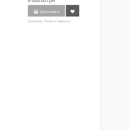
6 000.00 грн
Закінчився
Наявність:
Немає в наявності