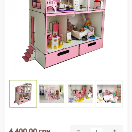
4 400.00 грн