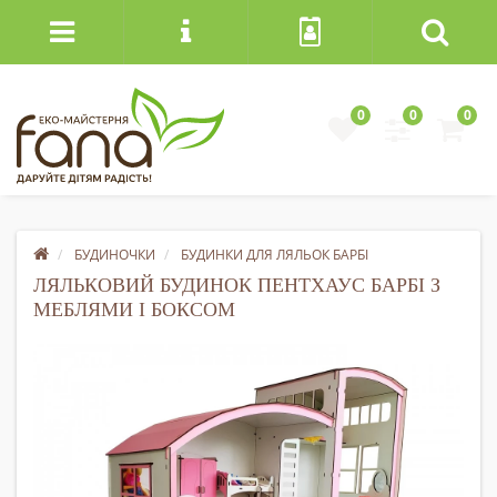
0
0
0
БУДИНОЧКИ
БУДИНКИ ДЛЯ ЛЯЛЬОК БАРБІ
ЛЯЛЬКОВИЙ БУДИНОК ПЕНТХАУС БАРБІ З
МЕБЛЯМИ І БОКСОМ