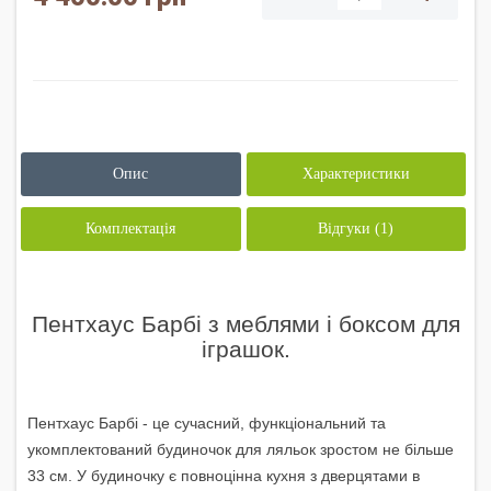
Опис
Характеристики
Комплектація
Відгуки (1)
Пентхаус Барбі з меблями і боксом для
іграшок.
Пентхаус Барбі - це сучасний, функціональний та
укомплектований будиночок для ляльок зростом не більше
33 см. У будиночку є повноцінна кухня з дверцятами в