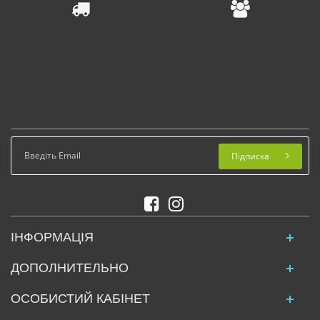
Підписка
ІНФОРМАЦІЯ
ДОПОЛНИТЕЛЬНО
ОСОБИСТИЙ КАБІНЕТ