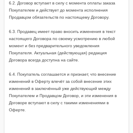
6.2. Договор вступает в силу с момента оплаты заказа
Покупателем и действует до момента исполнения
Продавцом обязательств по настоящему Договору.
6.3. Продавец имеет право вносить изменения в текст
настоящего Договора по своему усмотрению в любой
момент и без предварительного уведомления
Покупателя. Актуальная (действующая) редакция
Договора всегда доступна на сайте.
6.4. Покупатель соглашается и признает, что внесение
изменений в Оферту влечёт за собой внесение этих
изменений в заключённый уже действующий между
Покупателем и Продавцом Договор, и эти изменения в
Договоре вступают в силу с такими изменениями в
Оферте.