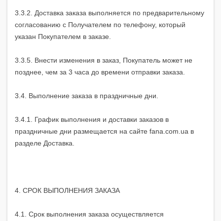
3.3.2. Доставка заказа выполняется по предварительному
согласованию с Получателем по телефону, который
указан Покупателем в заказе.
3.3.5. Внести изменения в заказ, Покупатель может не
позднее, чем за 3 часа до времени отправки заказа.
3.4. Выполнение заказа в праздничные дни.
3.4.1. График выполнения и доставки заказов в
праздничные дни размещается на сайте fana.com.ua в
разделе Доставка.
4. СРОК ВЫПОЛНЕНИЯ ЗАКАЗА
4.1. Срок выполнения заказа осуществляется