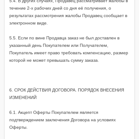
5.4. В других случаях, Продавец рассматривает жалобы в
течение 2-х рабочих дней со дня её получения, о
результатах рассмотрения жалобы Продавец сообщает в
электронном виде.
5.5. Если по вине Продавца заказ не был доставлен в
указанный день Покупателем или Получателем,
Покупатель имеет право требовать компенсацию, размер
которой не может превышать сумму заказа.
6. СРОК ДЕЙСТВИЯ ДОГОВОРА. ПОРЯДОК ВНЕСЕНИЯ
ИЗМЕНЕНИЙ
6.1. Акцепт Оферты Покупателем является
подтверждением заключения Договора на условиях
Оферты.