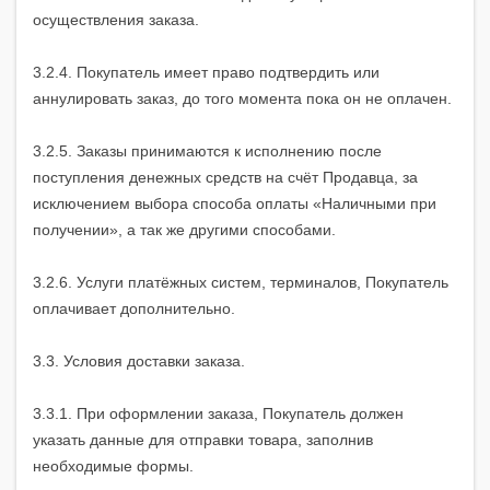
осуществления заказа.
3.2.4. Покупатель имеет право подтвердить или
аннулировать заказ, до того момента пока он не оплачен.
3.2.5. Заказы принимаются к исполнению после
поступления денежных средств на счёт Продавца, за
исключением выбора способа оплаты «Наличными при
получении», а так же другими способами.
3.2.6. Услуги платёжных систем, терминалов, Покупатель
оплачивает дополнительно.
3.3. Условия доставки заказа.
3.3.1. При оформлении заказа, Покупатель должен
указать данные для отправки товара, заполнив
необходимые формы.