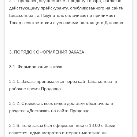
2.1. Продавец осуществляет продажу Товара, согласно
действующему прейскуранту, опубликованного на сайте
fana.com.ua , а Покупатель оплачивает и принимает
Товар в соответствии с условиями настоящего Договора.
3. ПОРЯДОК ОФОРМЛЕНИЯ ЗАКАЗА
3.1. Формирование заказа.
3.1.1. Заказы принимаются через сайт fana.com.ua в
рабочее время Продавца.
3.1.2. Стоимость всех видов доставки обозначена в
разделе «Доставка» на сайте Продавца.
3.1.6. Если заказ был оформлен после 18:00 с Вами
свяжется администратор интернет-магазина на