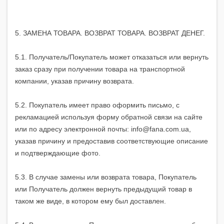
5. ЗАМЕНА ТОВАРА. ВОЗВРАТ ТОВАРА. ВОЗВРАТ ДЕНЕГ.
5.1. Получатель/Покупатель может отказаться или вернуть
заказ сразу при получении товара на транспортной
компании, указав причину возврата.
5.2. Покупатель имеет право оформить письмо, с
рекламацией используя форму обратной связи на сайте
или по адресу электронной почты: info@fana.com.ua,
указав причину и предоставив соответствующие описание
и подтверждающие фото.
5.3. В случае замены или возврата товара, Покупатель
или Получатель должен вернуть предыдущий товар в
таком же виде, в котором ему был доставлен.