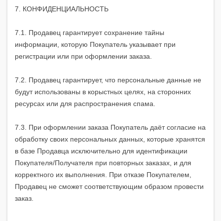
7. КОНФИДЕНЦИАЛЬНОСТЬ
7.1. Продавец гарантирует сохранение тайны
информации, которую Покупатель указывает при
регистрации или при оформлении заказа.
7.2. Продавец гарантирует, что персональные данные не
будут использованы в корыстных целях, на сторонних
ресурсах или для распространения спама.
7.3. При оформлении заказа Покупатель даёт согласие на
обработку своих персональных данных, которые хранятся
в базе Продавца исключительно для идентификации
Покупателя/Получателя при повторных заказах, и для
корректного их выполнения. При отказе Покупателем,
Продавец не сможет соответствующим образом провести
заказ.