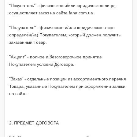
"Покупатель" - физическое и/или юридическое лицо,
осуществляет заказ на сайте fana.com.ua .
"Получатель" - физическое и/или юридическое лицо
определён(-а) Покупателем, который должен получить
заказанный Товар.
"Акцепт" - полное и безоговорочное принятие
Покупателем условий Договора.
"Заказ" - отдельные позиции из ассортиментного перечня
Товара, указанные Покупателем при оформлении заявки
на сайте.
2. ПРЕДМЕТ ДОГОВОРА