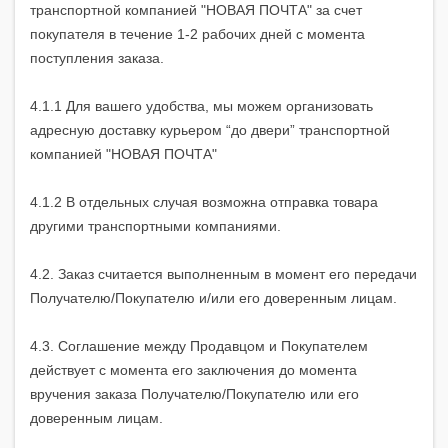
транспортной компанией "НОВАЯ ПОЧТА" за счет
покупателя в течение 1-2 рабочих дней с момента
поступления заказа.
4.1.1 Для вашего удобства, мы можем организовать
адресную доставку курьером “до двери” транспортной
компанией "НОВАЯ ПОЧТА"
4.1.2 В отдельных случая возможна отправка товара
другими транспортными компаниями.
4.2. Заказ считается выполненным в момент его передачи
Получателю/Покупателю и/или его доверенным лицам.
4.3. Соглашение между Продавцом и Покупателем
действует с момента его заключения до момента
вручения заказа Получателю/Покупателю или его
доверенным лицам.