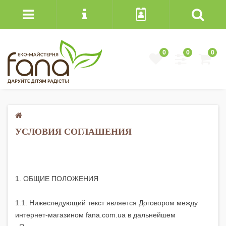
0
0
0
УСЛОВИЯ СОГЛАШЕНИЯ
1. ОБЩИЕ ПОЛОЖЕНИЯ
1.1. Нижеследующий текст является Договором между
интернет-магазином fana.com.ua в дальнейшем