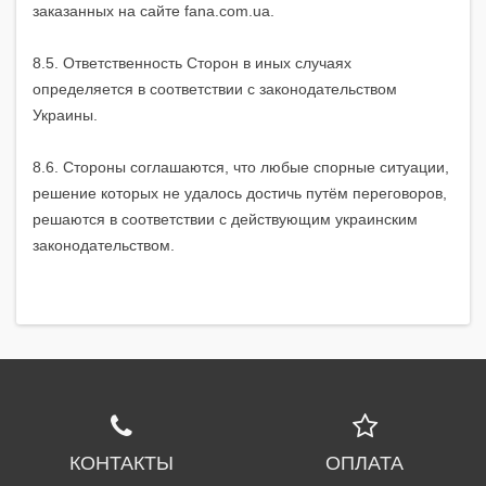
заказанных на сайте fana.com.ua.
8.5. Ответственность Сторон в иных случаях
определяется в соответствии с законодательством
Украины.
8.6. Стороны соглашаются, что любые спорные ситуации,
решение которых не удалось достичь путём переговоров,
решаются в соответствии с действующим украинским
законодательством.
КОНТАКТЫ
ОПЛАТА