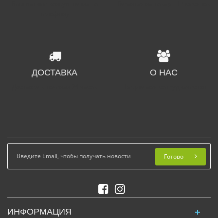
Бесплатные консультации по
Гарантия на товар - 12 месяцев
телефону
ДОСТАВКА
О НАС
Доставка в течении 24 часов
Предлагаем сотрудничество
Готово
ИНФОРМАЦИЯ