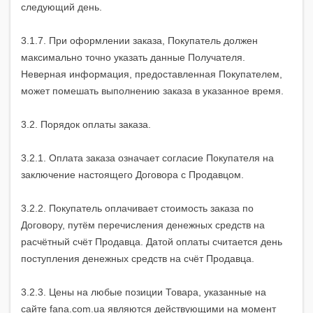
следующий день.
3.1.7. При оформлении заказа, Покупатель должен
максимально точно указать данные Получателя.
Неверная информация, предоставленная Покупателем,
может помешать выполнению заказа в указанное время.
3.2. Порядок оплаты заказа.
3.2.1. Оплата заказа означает согласие Покупателя на
заключение настоящего Договора с Продавцом.
3.2.2. Покупатель оплачивает стоимость заказа по
Договору, путём перечисления денежных средств на
расчётный счёт Продавца. Датой оплаты считается день
поступления денежных средств на счёт Продавца.
3.2.3. Цены на любые позиции Товара, указанные на
сайте fana.com.ua являются действующими на момент