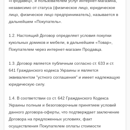
«Продавец», и пользователем услуг интернет-магазина,
независимо от статуса (физическое лицо, юридическое
лицо, физическое лицо предприниматель), называется в
дальнейшем «Покупатель».
1.2. Настоящий Договор определяет условия покупки
кукольных домиков и мебели, в дальнейшем «Товар»,
Покупателем через интернет-магазин Продавца.
1.3. Договор является публичным согласно ст. 633 и ст.
641 Гражданского кодекса Украины и является
эквивалентом "устного соглашения" и имеет надлежащую
юридическую силу.
1.4. В соответствии со ст. 642 Гражданского Кодекса
Украины полным и безоговорочным принятием условий
данного договора-оферты, что подтверждает заключение
Договора на предложенных условиях, факт
осуществления Покупателем оплаты стоимости