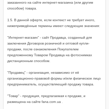
заказанного на сайте интернет-магазина (или другим
способом) товара.
1.5. В данной оферте, если контекст не требует иного,
нижеприведённые термины имеют следующие значения:
"Интернет-магазин" - сайт Продавца, созданный для
заключения Договоров розничной и оптовой купли-
продажи, после ознакомления Покупателем
предложенному Товаром Продавца на фотоснимках
дистанционным способом.
"Продавец" - организация, независимо от её
организационно-правовой формы и/или физическое лицо
предприниматель, осуществляющий продажу товара.
"Товар" - продукция, предлагаемая к продаже, и
размещена на сайте fana.com.ua .