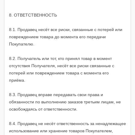
8. ОТВЕТСТВЕННОСТЬ
8.1. Продавец несёт все риски, связанные с потерей или
повреждением товара до момента его передачи
Покупателю.
8.2. Получатель или тот, кто принял товар в момент
отсутствия Получателя, несёт все риски связанные с
потерей или повреждением товара с момента его
приёма.
8.3. Продавец вправе передавать свои права и
обязанности по выполнению заказов третьим лицам, не
освобождаясь от ответственности.
8.4. Продавец не несёт ответственность за ненадлежащее
использование или хранение товаров Покупателем,