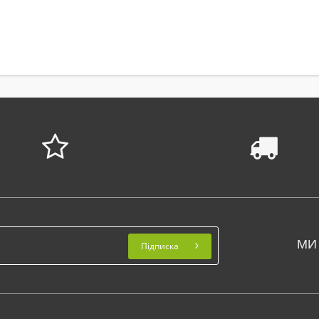
МИ
Підписка