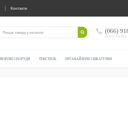
Контакти
(066) 91
Хочете, ми Вам
ВОРОВІ СПОРУДИ
ТЕКСТИЛЬ
ОРГАНАЙЗЕРИ І ШКАТУЛКИ