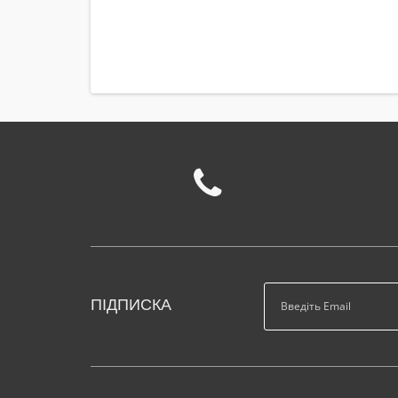
ПІДПИСКА