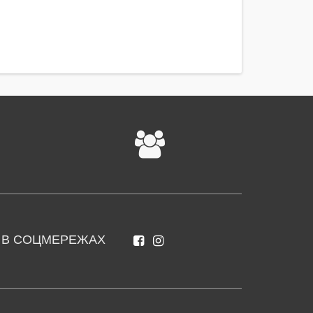
 В СОЦМЕРЕЖАХ