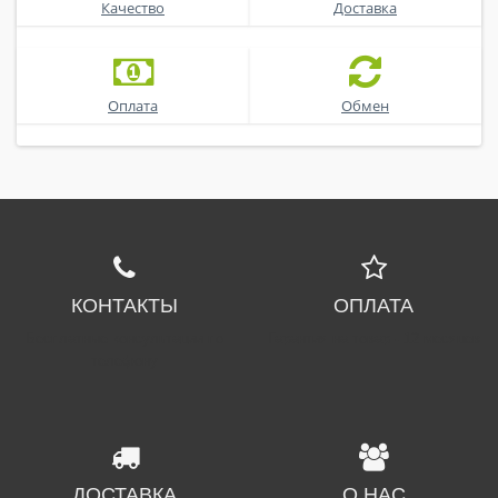
Качество
Доставка
Оплата
Обмен
КОНТАКТЫ
ОПЛАТА
Бесплатные консультации по
Гарантия на товар - 12 месяцев
телефону
ДОСТАВКА
О НАС