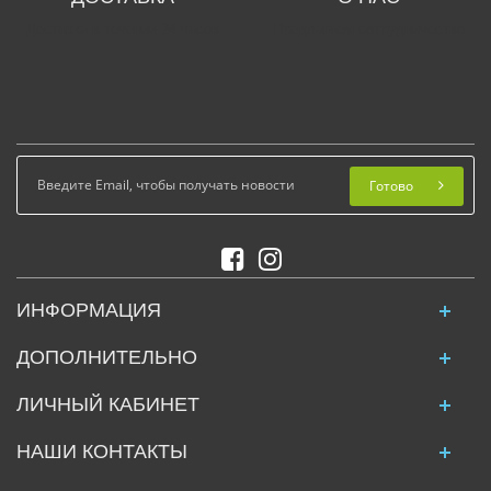
Доставка в течении 24 часов
Предлагаем сотрудничество
Готово
ИНФОРМАЦИЯ
ДОПОЛНИТЕЛЬНО
ЛИЧНЫЙ КАБИНЕТ
НАШИ КОНТАКТЫ