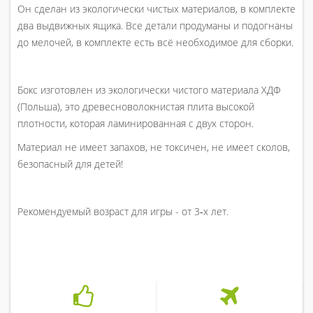
Он сделан из экологически чистых материалов, в комплекте
два выдвижных ящика. Все детали продуманы и подогнаны
до мелочей, в комплекте есть всё необходимое для сборки.
Бокс изготовлен из экологически чистого материала ХДФ
(Польша), это древесноволокнистая плита высокой
плотности, которая ламинированная с двух сторон.
Материал не имеет запахов, не токсичен, не имеет сколов,
безопасный для детей!
Рекомендуемый возраст для игры - от 3‑х лет.