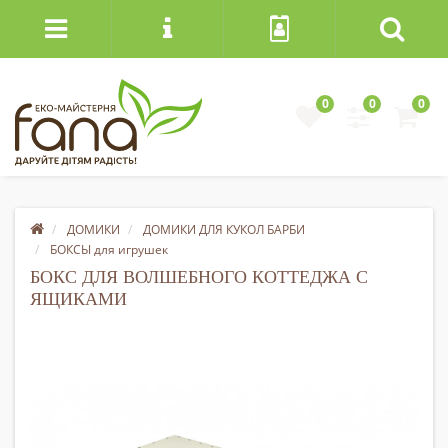
0
0
0
ДОМИКИ
ДОМИКИ ДЛЯ КУКОЛ БАРБИ
БОКСЫ для игрушек
БОКС ДЛЯ ВОЛШЕБНОГО КОТТЕДЖА С
ЯЩИКАМИ