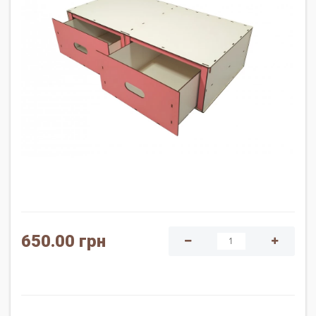
650.00 грн