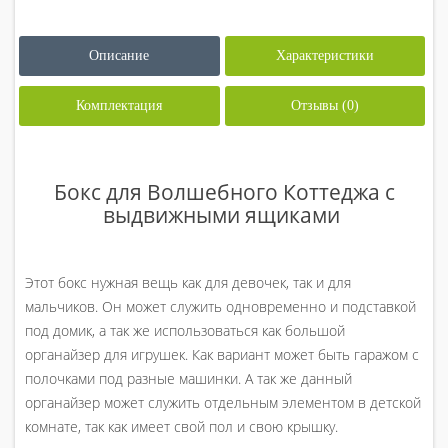
Описание
Характеристики
Комплектация
Отзывы (0)
Бокс для Волшебного Коттеджа с
выдвижными ящиками
Этот бокс нужная вещь как для девочек, так и для
мальчиков. Он может служить одновременно и подставкой
под домик, а так же использоваться как большой
органайзер для игрушек. Как вариант может быть гаражом с
полочками под разные машинки. А так же данный
органайзер может служить отдельным элементом в детской
комнате, так как имеет свой пол и свою крышку.